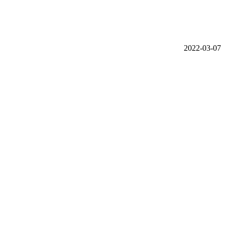
2022-03-07